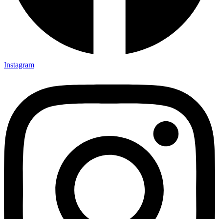
Instagram