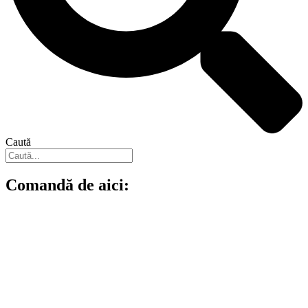
Caută
Comandă de aici: