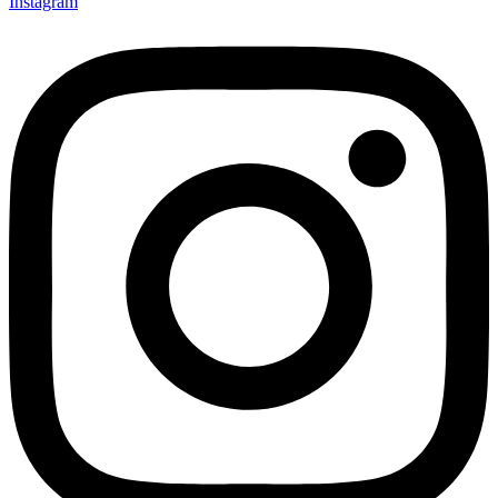
Instagram