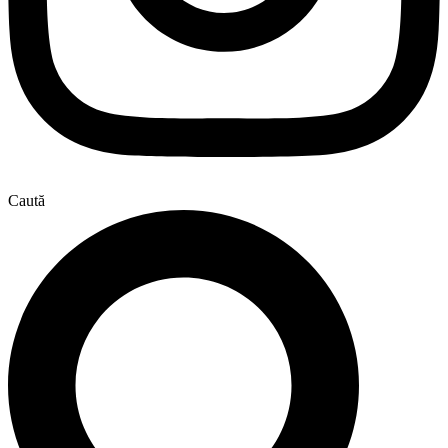
Caută