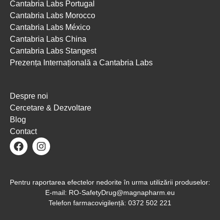
Cantabria Labs Portugal
Cantabria Labs Morocco
Cantabria Labs México
Cantabria Labs China
Cantabria Labs Stangest
Prezența Internațională a Cantabria Labs
Despre noi
Cercetare & Dezvoltare
Blog
Contact
Pentru raportarea efectelor nedorite în urma utilizării produselor:
E-mail: RO-SafetyDrug@magnapharm.eu
Telefon farmacovigilență: 0372 502 221