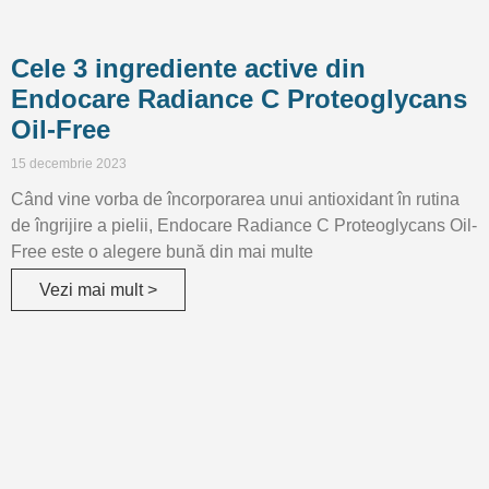
Cele 3 ingrediente active din
Endocare Radiance C Proteoglycans
Oil-Free
15 decembrie 2023
Când vine vorba de încorporarea unui antioxidant în rutina
de îngrijire a pielii, Endocare Radiance C Proteoglycans Oil-
Free este o alegere bună din mai multe
Vezi mai mult >