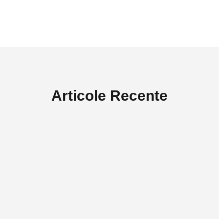
Articole Recente