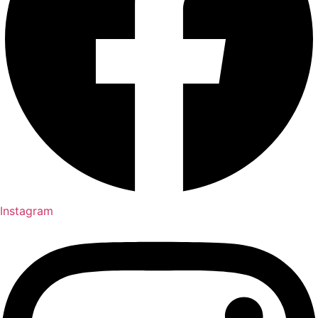
Instagram