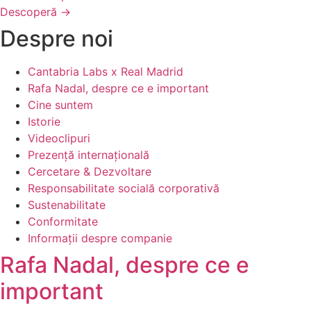
Descoperă →
Despre noi
Cantabria Labs x Real Madrid
Rafa Nadal, despre ce e important
Cine suntem
Istorie
Videoclipuri
Prezență internațională
Cercetare & Dezvoltare
Responsabilitate socială corporativă
Sustenabilitate
Conformitate
Informații despre companie
Rafa Nadal, despre ce e
important