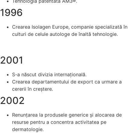
Tehnologia patentată AM3®.
1996
Crearea Isolagen Europe, companie specializată în
culturi de celule autologe de înaltă tehnologie.
2001
S-a născut divizia internațională.
Crearea departamentului de export ca urmare a
cererii în creștere.
2002
Renunțarea la produsele generice și alocarea de
resurse pentru a concentra activitatea pe
dermatologie.