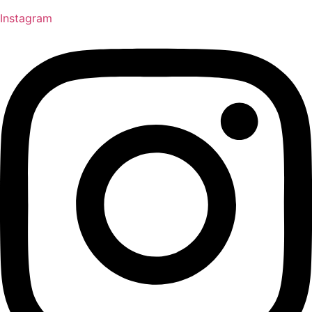
Instagram