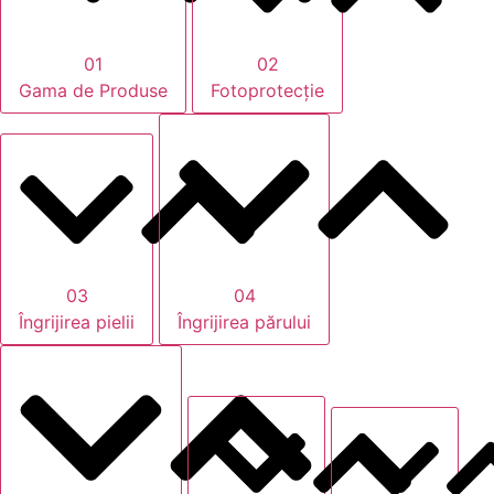
01
02
Gama de Produse
Fotoprotecție
03
04
Îngrijirea pielii
Îngrijirea părului