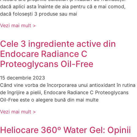
dacă aplici asta înainte de aia pentru că e mai comod,
dacă folosești 3 produse sau mai
Vezi mai mult >
Cele 3 ingrediente active din
Endocare Radiance C
Proteoglycans Oil-Free
15 decembrie 2023
Când vine vorba de încorporarea unui antioxidant în rutina
de îngrijire a pielii, Endocare Radiance C Proteoglycans
Oil-Free este o alegere bună din mai multe
Vezi mai mult >
Heliocare 360º Water Gel: Opinii