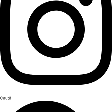
Caută