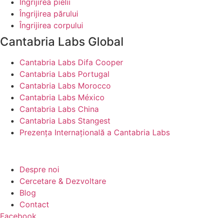
Îngrijirea pielii
Îngrijirea părului
Îngrijirea corpului
Cantabria Labs Global
Cantabria Labs Difa Cooper
Cantabria Labs Portugal
Cantabria Labs Morocco
Cantabria Labs México
Cantabria Labs China
Cantabria Labs Stangest
Prezența Internațională a Cantabria Labs
Despre noi
Cercetare & Dezvoltare
Blog
Contact
Facebook