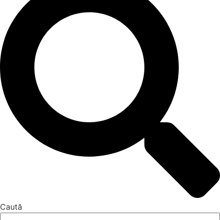
Caută