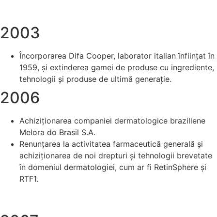
2003
Încorporarea Difa Cooper, laborator italian înființat în
1959, și extinderea gamei de produse cu ingrediente,
tehnologii și produse de ultimă generație.
2006
Achiziționarea companiei dermatologice braziliene
Melora do Brasil S.A.
Renunțarea la activitatea farmaceutică generală și
achiziționarea de noi drepturi și tehnologii brevetate
în domeniul dermatologiei, cum ar fi RetinSphere și
RTF1.