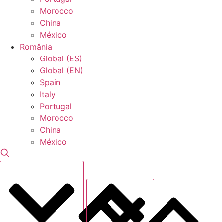
Morocco
China
México
România
Global (ES)
Global (EN)
Spain
Italy
Portugal
Morocco
China
México