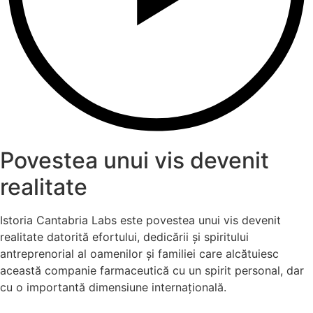
Povestea unui vis devenit
realitate
Istoria Cantabria Labs este povestea unui vis devenit
realitate datorită efortului, dedicării și spiritului
antreprenorial al oamenilor și familiei care alcătuiesc
această companie farmaceutică cu un spirit personal, dar
cu o importantă dimensiune internațională.