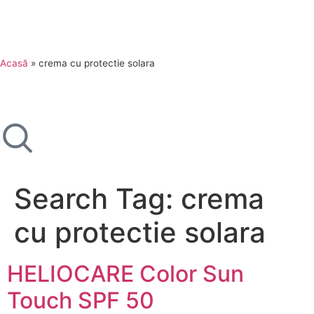
Acasă
»
crema cu protectie solara
Search Tag:
crema
cu protectie solara
HELIOCARE Color Sun
Touch SPF 50