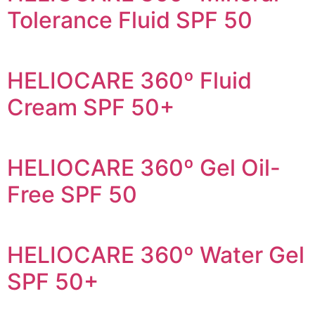
Tolerance Fluid SPF 50
HELIOCARE 360º Fluid
Cream SPF 50+
HELIOCARE 360º Gel Oil-
Free SPF 50
HELIOCARE 360º Water Gel
SPF 50+