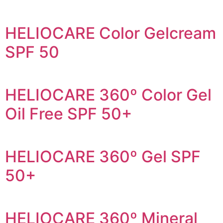
HELIOCARE Color Gelcream
SPF 50
HELIOCARE 360º Color Gel
Oil Free SPF 50+
HELIOCARE 360º Gel SPF
50+
HELIOCARE 360º Mineral