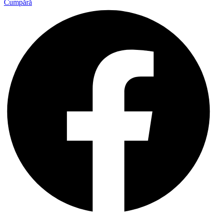
Cumpără