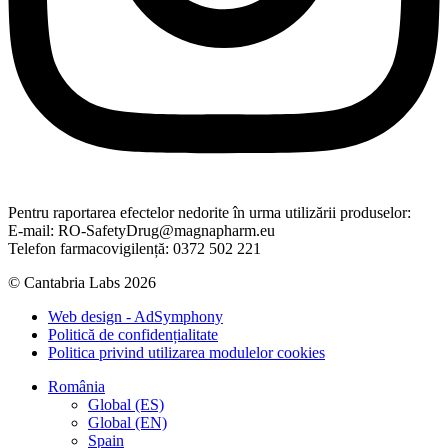
Pentru raportarea efectelor nedorite în urma utilizării produselor:
E-mail: RO-SafetyDrug@magnapharm.eu
Telefon farmacovigilență: 0372 502 221
© Cantabria Labs 2026
Web design - AdSymphony
Politică de confidențialitate
Politica privind utilizarea modulelor cookies
România
Global (ES)
Global (EN)
Spain