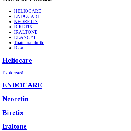
HELIOCARE
ENDOCARE
NEORETIN
BIRETIX
IRALTONE
ELANCYL
Toate brandurile
Blog
Heliocare
Explorează
ENDOCARE
Neoretin
Biretix
Iraltone