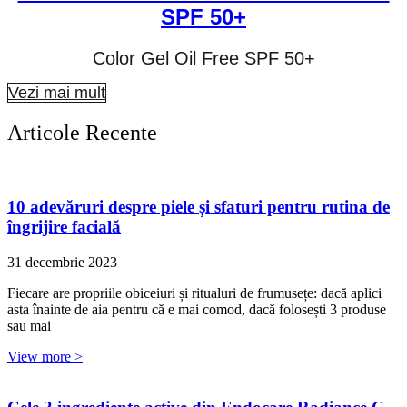
SPF 50+
Color Gel Oil Free SPF 50+
Vezi mai mult
Articole Recente
10 adevăruri despre piele și sfaturi pentru rutina de
îngrijire facială
31 decembrie 2023
Fiecare are propriile obiceiuri și ritualuri de frumusețe: dacă aplici
asta înainte de aia pentru că e mai comod, dacă folosești 3 produse
sau mai
View more >