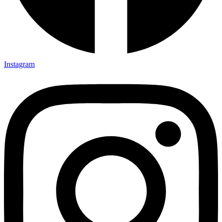
Instagram