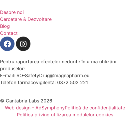
Despre noi
Cercetare & Dezvoltare
Blog
Contact
Pentru raportarea efectelor nedorite în urma utilizării
produselor:
E-mail: RO-SafetyDrug@magnapharm.eu
Telefon farmacovigilență: 0372 502 221
© Cantabria Labs 2026
Web design - AdSymphony
Politică de confidențialitate
Politica privind utilizarea modulelor cookies