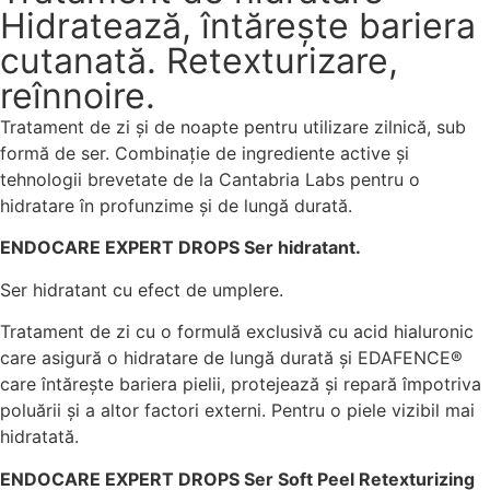
Hidratează, întărește bariera
cutanată. Retexturizare,
reînnoire.
Tratament de zi și de noapte pentru utilizare zilnică, sub
formă de ser. Combinație de ingrediente active și
tehnologii brevetate de la Cantabria Labs pentru o
hidratare în profunzime și de lungă durată.
ENDOCARE EXPERT DROPS Ser hidratant.
Ser hidratant cu efect de umplere.
Tratament de zi cu o formulă exclusivă cu acid hialuronic
care asigură o hidratare de lungă durată și EDAFENCE®
care întărește bariera pielii, protejează și repară împotriva
poluării și a altor factori externi. Pentru o piele vizibil mai
hidratată.
ENDOCARE EXPERT DROPS Ser Soft Peel Retexturizing