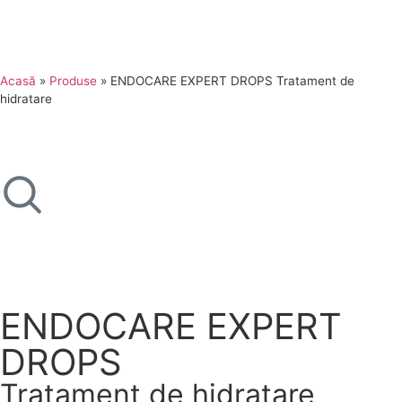
Acasă
»
Produse
»
ENDOCARE EXPERT DROPS Tratament de
hidratare
ENDOCARE EXPERT
DROPS
Tratament de hidratare