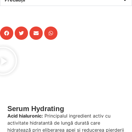
Cumpără
Serum Hydrating
Acid hialuronic:
Principalul ingredient activ cu
activitate hidratantă de lungă durată care
hidratează prin eliberarea apei și reducerea pierderii