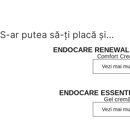
S-ar putea să-ți placă și...
ENDOCARE RENEWAL 
Comfort Cr
Vezi mai mu
ENDOCARE ESSENTIA
Gel crem
Vezi mai mu