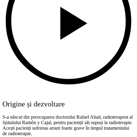
Origine și dezvoltare
S-a născut din preocuparea doctorului Rafael Abad, radioterapeut al
Spitalului Ramón y Cajal, pentru pacienții săi supuși la radioterapie.
Acești pacienți sufereau arsuri foarte grave în timpul tratamentului
de radioterapie.