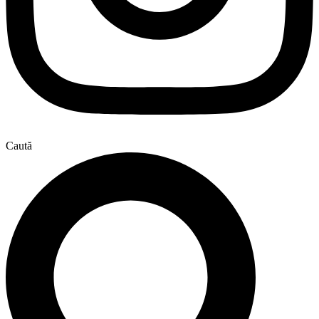
Caută