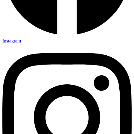
Instagram