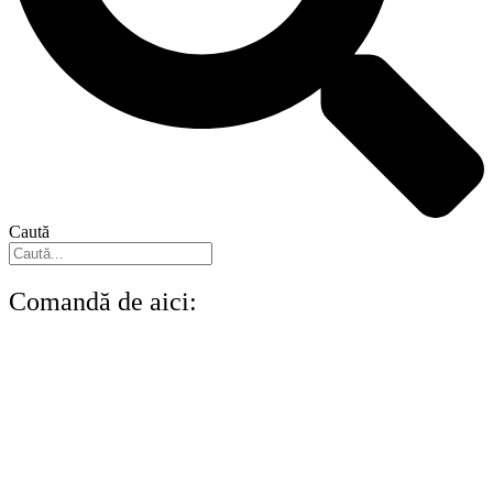
Caută
Comandă de aici: