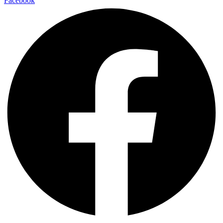
Facebook