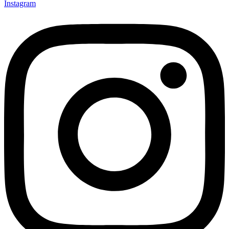
Instagram