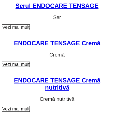
Serul ENDOCARE TENSAGE
Ser
Vezi mai mult
ENDOCARE TENSAGE Cremă
Cremă
Vezi mai mult
ENDOCARE TENSAGE Cremă
nutritivă
Cremă nutritivă
Vezi mai mult