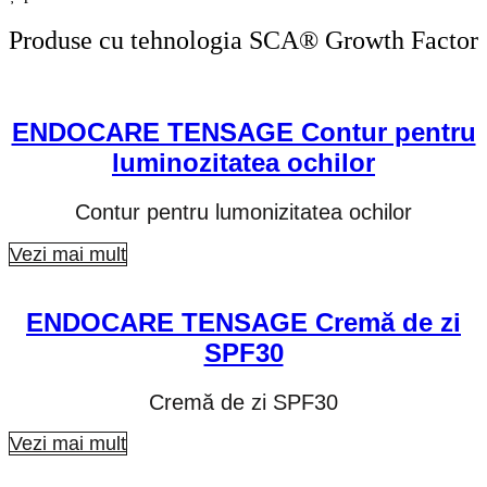
Produse cu tehnologia SCA® Growth Factor
ENDOCARE TENSAGE Contur pentru
luminozitatea ochilor
Contur pentru lumonizitatea ochilor
Vezi mai mult
ENDOCARE TENSAGE Cremă de zi
SPF30
Cremă de zi SPF30
Vezi mai mult