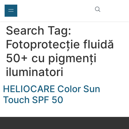
Search Tag:
Fotoprotecție fluidă
50+ cu pigmenți
iluminatori
HELIOCARE Color Sun
Touch SPF 50