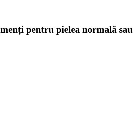
menți pentru pielea normală sau