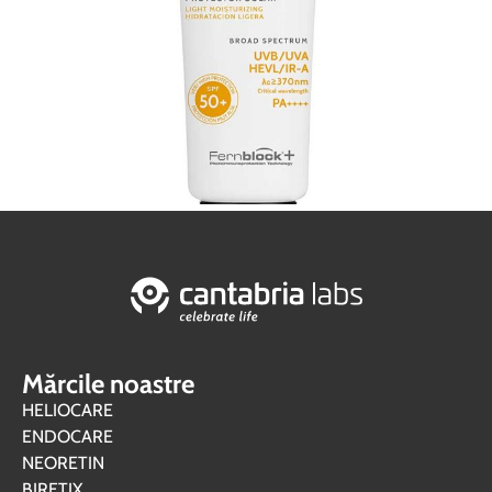
Mărcile noastre
HELIOCARE
ENDOCARE
NEORETIN
BIRETIX