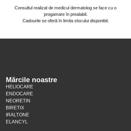
Consultul realizat de medicul dermatolog se face cu o
progamare în prealabil.
Cadourile se oferă în limita stocului disponibil.
Mărcile noastre
HELIOCARE
ENDOCARE
NEORETIN
BIRETIX
IRALTONE
ELANCYL